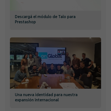
Descargá el módulo de Talo para
Prestashop
Una nueva identidad para nuestra
expansión internacional