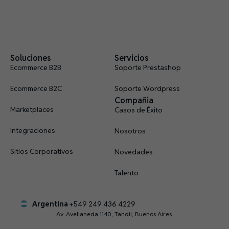
Soluciones
Servicios
Ecommerce B2B
Soporte Prestashop
Ecommerce B2C
Soporte Wordpress
Compañia
Marketplaces
Casos de Éxito
Integraciones
Nosotros
Sitios Corporativos
Novedades
Talento
Argentina
+549 249 436 4229
Av. Avellaneda 1140, Tandil, Buenos Aires.