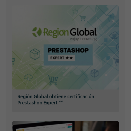
Región Global obtiene certificación
Prestashop Expert **