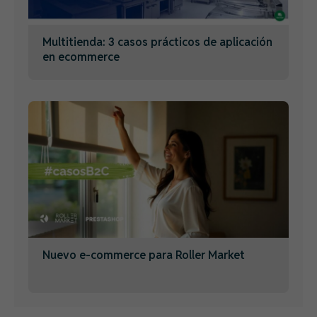
Multitienda: 3 casos prácticos de aplicación
en ecommerce​
Nuevo e-commerce para Roller Market