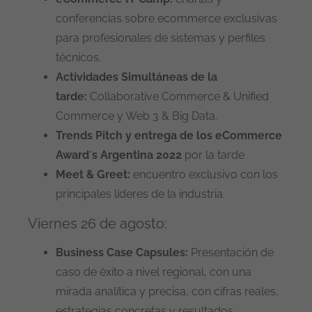
conferencias sobre ecommerce exclusivas
para profesionales de sistemas y perfiles
técnicos.
Actividades Simultáneas de la
tarde:
Collaborative Commerce & Unified
Commerce y Web 3 & Big Data.
Trends Pitch y entrega de los eCommerce
Award´s Argentina 2022
por la tarde
Meet & Greet:
encuentro exclusivo con los
principales líderes de la industria.
Viernes 26 de agosto:
Business Case Capsules:
Presentación de
caso de éxito a nivel regional, con una
mirada analítica y precisa, con cifras reales,
estrategias concretas y resultados