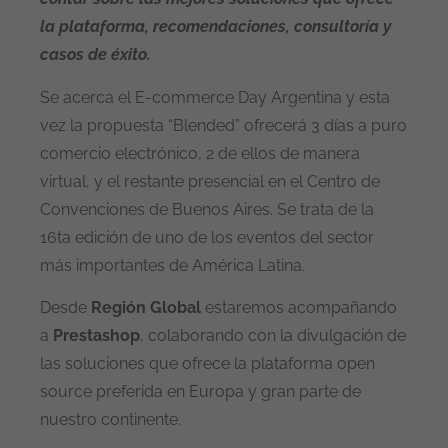
la plataforma, recomendaciones, consultoría y
casos de éxito.
Se acerca el E-commerce Day Argentina y esta
vez la propuesta “Blended” ofrecerá 3 días a puro
comercio electrónico, 2 de ellos de manera
virtual, y el restante presencial en el Centro de
Convenciones de Buenos Aires. Se trata de la
16ta edición de uno de los eventos del sector
más importantes de América Latina.
Desde
Región Global
estaremos acompañando
a
Prestashop
, colaborando con la divulgación de
las soluciones que ofrece la plataforma open
source preferida en Europa y gran parte de
nuestro continente.