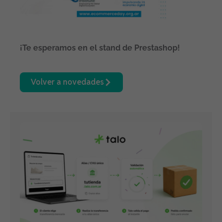
¡Te esperamos en el stand de Prestashop!
Volver a novedades