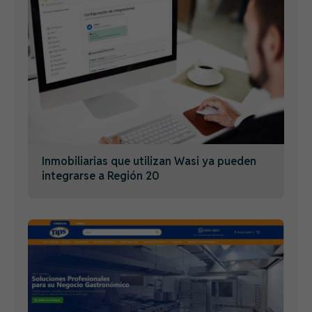
Inmobiliarias que utilizan Wasi ya pueden
integrarse a Región 20