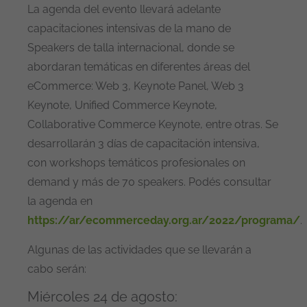
La agenda del evento llevará adelante
capacitaciones intensivas de la mano de
Speakers de talla internacional, donde se
abordaran temáticas en diferentes áreas del
eCommerce: Web 3, Keynote Panel, Web 3
Keynote, Unified Commerce Keynote,
Collaborative Commerce Keynote, entre otras. Se
desarrollarán 3 días de capacitación intensiva,
con workshops temáticos profesionales on
demand y más de 70 speakers. Podés consultar
la agenda en
https://ar/ecommerceday.org.ar/2022/programa/
.
Algunas de las actividades que se llevarán a
cabo serán:
Miércoles 24 de agosto: