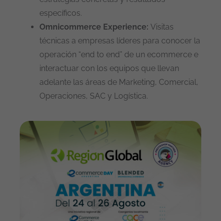
específicos.
Omnicommerce Experience:
Visitas
técnicas a empresas líderes para conocer la
operación “end to end” de un ecommerce e
interactuar con los equipos que llevan
adelante las áreas de Marketing, Comercial,
Operaciones, SAC y Logística.