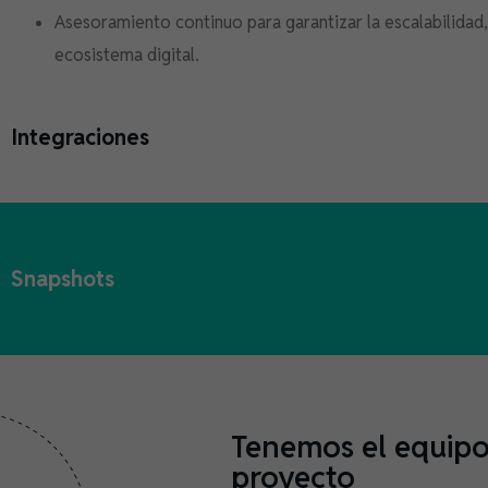
Asesoramiento continuo para garantizar la escalabilidad,
ecosistema digital.
Integraciones
Snapshots
Tenemos el equipo 
proyecto