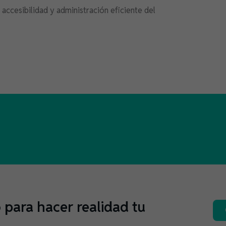
 accesibilidad y administración eficiente del
para hacer realidad tu