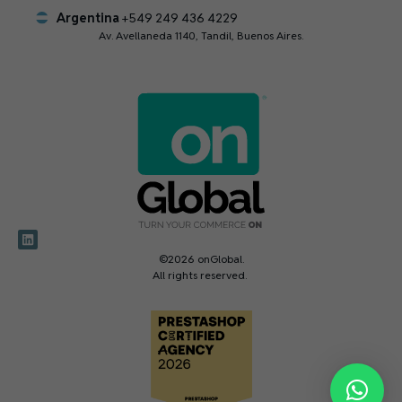
Argentina
+549 249 436 4229
Av. Avellaneda 1140, Tandil, Buenos Aires.
©2026 onGlobal.
All rights reserved.