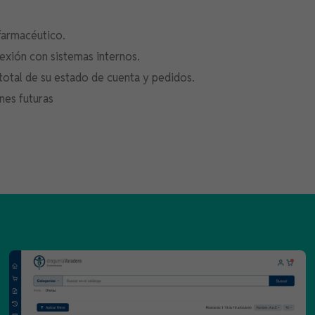
 farmacéutico.
nexión con sistemas internos.
 total de su estado de cuenta y pedidos.
nes futuras