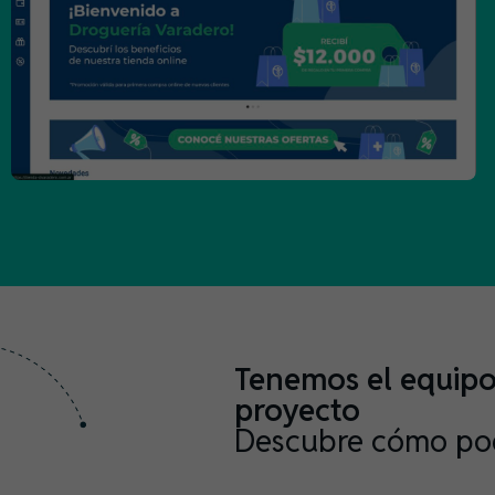
Tenemos el equipo 
proyecto
Descubre cómo po