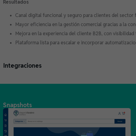
Resultados
Canal digital funcional y seguro para clientes del sector
Mayor eficiencia en la gestión comercial gracias a la co
Mejora en la experiencia del cliente B2B, con visibilidad
Plataforma lista para escalar e incorporar automatizacio
Integraciones
Snapshots