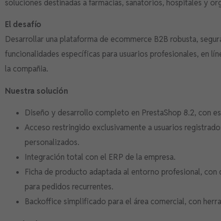
soluciones destinadas a farmacias, sanatorios, hospitales y or
El desafío
Desarrollar una plataforma de ecommerce B2B robusta, segura
funcionalidades específicas para usuarios profesionales, en lí
la compañia.
Nuestra solución
Diseño y desarrollo completo en PrestaShop 8.2, con est
Acceso restringido exclusivamente a usuarios registrado
personalizados.
Integración total con el ERP de la empresa.
Ficha de producto adaptada al entorno profesional, con d
para pedidos recurrentes.
Backoffice simplificado para el área comercial, con herr