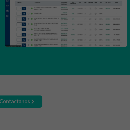
Contactanos