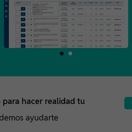
para hacer realidad tu
demos ayudarte