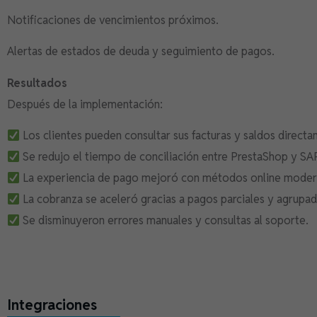
Notificaciones de vencimientos próximos.
Alertas de estados de deuda y seguimiento de pagos.
Resultados
Después de la implementación:
Los clientes pueden consultar sus facturas y saldos directa
Se redujo el tiempo de conciliación entre PrestaShop y SAP
La experiencia de pago mejoró con métodos online moder
La cobranza se aceleró gracias a pagos parciales y agrupad
Se disminuyeron errores manuales y consultas al soporte.
Integraciones