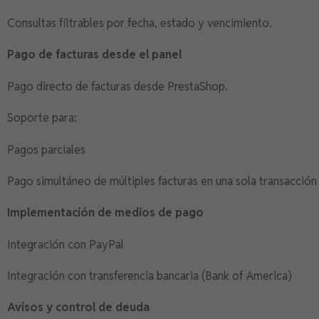
Consultas filtrables por fecha, estado y vencimiento.
Pago de facturas desde el panel
Pago directo de facturas desde PrestaShop.
Soporte para:
Pagos parciales
Pago simultáneo de múltiples facturas en una sola transacción
Implementación de medios de pago
Integración con PayPal
Integración con transferencia bancaria (Bank of America)
Avisos y control de deuda