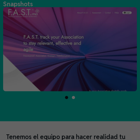
Snapshots
Tenemos el equipo para hacer realidad tu