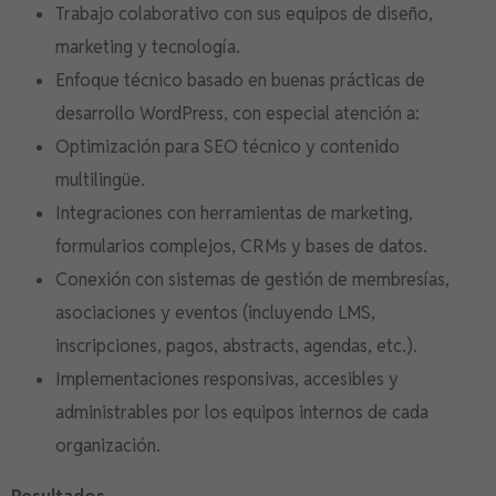
Trabajo colaborativo con sus equipos de diseño,
marketing y tecnología.
Enfoque técnico basado en buenas prácticas de
desarrollo WordPress, con especial atención a:
Optimización para SEO técnico y contenido
multilingüe.
Integraciones con herramientas de marketing,
formularios complejos, CRMs y bases de datos.
Conexión con sistemas de gestión de membresías,
asociaciones y eventos (incluyendo LMS,
inscripciones, pagos, abstracts, agendas, etc.).
Implementaciones responsivas, accesibles y
administrables por los equipos internos de cada
organización.