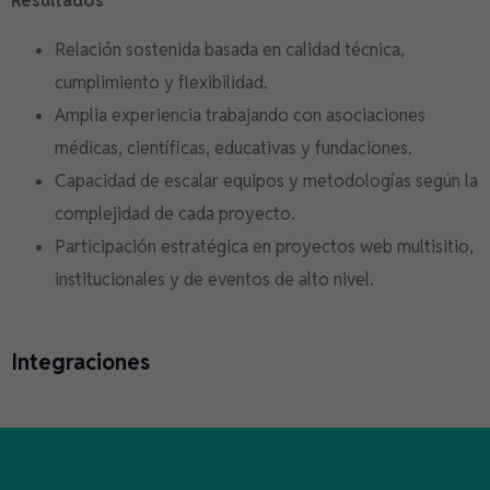
Resultados
Relación sostenida basada en calidad técnica,
cumplimiento y flexibilidad.
Amplia experiencia trabajando con asociaciones
médicas, científicas, educativas y fundaciones.
Capacidad de escalar equipos y metodologías según la
complejidad de cada proyecto.
Participación estratégica en proyectos web multisitio,
institucionales y de eventos de alto nivel.
Integraciones