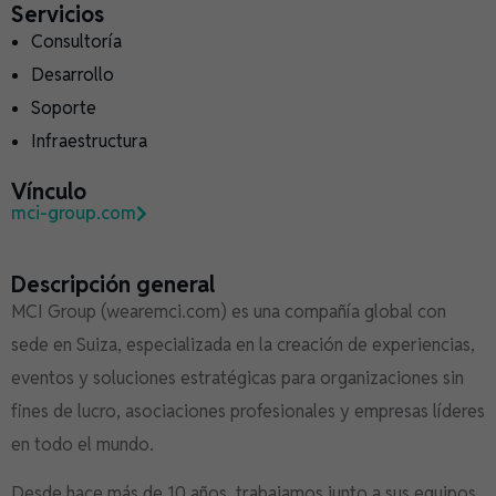
Servicios
Consultoría
Desarrollo
Soporte
Infraestructura
Vínculo
mci-group.com
Descripción general
MCI Group (wearemci.com) es una compañía global con
sede en Suiza, especializada en la creación de experiencias,
eventos y soluciones estratégicas para organizaciones sin
fines de lucro, asociaciones profesionales y empresas líderes
en todo el mundo.
Desde hace más de 10 años, trabajamos junto a sus equipos