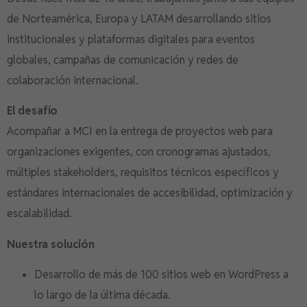
de Norteamérica, Europa y LATAM desarrollando sitios
institucionales y plataformas digitales para eventos
globales, campañas de comunicación y redes de
colaboración internacional.
El desafío
Acompañar a MCI en la entrega de proyectos web para
organizaciones exigentes, con cronogramas ajustados,
múltiples stakeholders, requisitos técnicos específicos y
estándares internacionales de accesibilidad, optimización y
escalabilidad.
Nuestra solución
Desarrollo de más de 100 sitios web en WordPress a
lo largo de la última década.