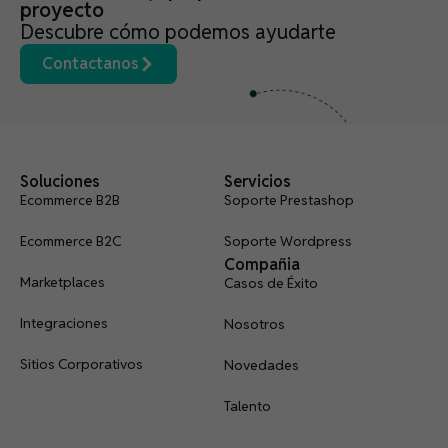
proyecto
Descubre cómo podemos ayudarte
Contactanos
Soluciones
Servicios
Ecommerce B2B
Soporte Prestashop
Ecommerce B2C
Soporte Wordpress
Compañia
Marketplaces
Casos de Éxito
Integraciones
Nosotros
Sitios Corporativos
Novedades
Talento