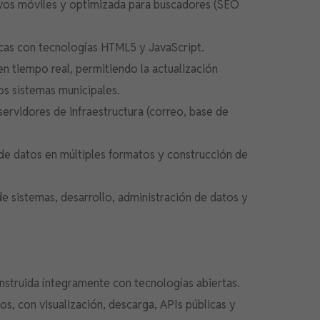
tivos móviles y optimizada para buscadores (SEO
icas con tecnologías HTML5 y JavaScript.
n tiempo real, permitiendo la actualización
s sistemas municipales.
servidores de infraestructura (correo, base de
de datos en múltiples formatos y construcción de
de sistemas, desarrollo, administración de datos y
nstruida íntegramente con tecnologías abiertas.
s, con visualización, descarga, APIs públicas y