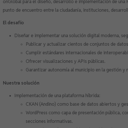
onGlobal para el diseño, desarrollo e implementación de una
punto de encuentro entre la ciudadanía, instituciones, desarr
El desafío
Diseñar e implementar una solución digital moderna, seg
Publicar y actualizar cientos de conjuntos de datos
Cumplir estándares internacionales de interoperab
Ofrecer visualizaciones y APIs públicas.
Garantizar autonomía al municipio en la gestión y
Nuestra solución
Implementación de una plataforma híbrida:
CKAN (Andino) como base de datos abiertos y ges
WordPress como capa de presentación pública, con 
secciones informativas.