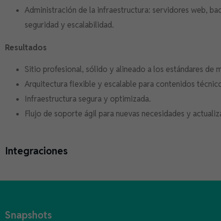
Administración de la infraestructura: servidores web, b
seguridad y escalabilidad.
Resultados
Sitio profesional, sólido y alineado a los estándares de 
Arquitectura flexible y escalable para contenidos técnic
Infraestructura segura y optimizada.
Flujo de soporte ágil para nuevas necesidades y actualiz
Integraciones
Snapshots