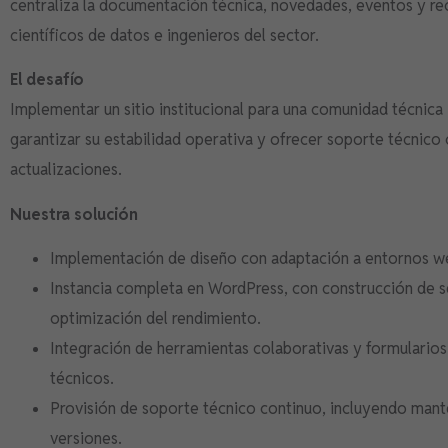
centraliza la documentación técnica, novedades, eventos y re
científicos de datos e ingenieros del sector.
El desafío
Implementar un sitio institucional para una comunidad técnica 
garantizar su estabilidad operativa y ofrecer soporte técnico
actualizaciones.
Nuestra solución
Implementación de diseño con adaptación a entornos we
Instancia completa en WordPress, con construcción de se
optimización del rendimiento.
Integración de herramientas colaborativas y formulario
técnicos.
Provisión de soporte técnico continuo, incluyendo mant
versiones.