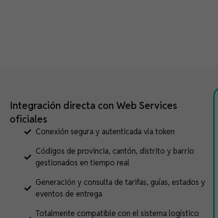
de Correos
de Costa
Rica.
Integración directa con Web Services
oficiales
Conexión segura y autenticada vía token
Códigos de provincia, cantón, distrito y barrio
gestionados en tiempo real
Generación y consulta de tarifas, guías, estados y
eventos de entrega
Totalmente compatible con el sistema logístico