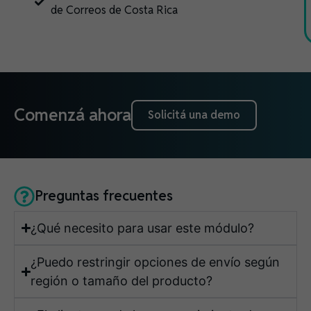
de Correos de Costa Rica
Comenzá ahora
Solicitá una demo
Preguntas frecuentes
¿Qué necesito para usar este módulo?
¿Puedo restringir opciones de envío según
región o tamaño del producto?