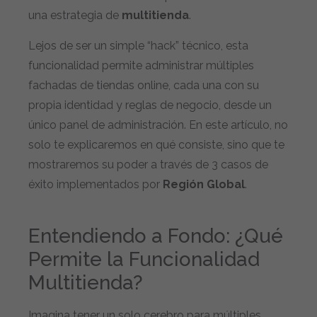
una estrategia de
multitienda
.
Lejos de ser un simple “hack” técnico, esta
funcionalidad permite administrar múltiples
fachadas de tiendas online, cada una con su
propia identidad y reglas de negocio, desde un
único panel de administración. En este artículo, no
solo te explicaremos en qué consiste, sino que te
mostraremos su poder a través de 3 casos de
éxito implementados por
Región Global
.
Entendiendo a Fondo: ¿Qué
Permite la Funcionalidad
Multitienda?
Imagina tener un solo cerebro para múltiples