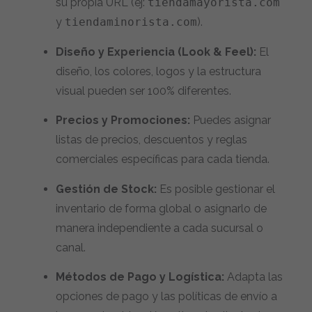
su propia URL (ej:
tiendamayorista.com
y
tiendaminorista.com
).
Diseño y Experiencia (Look & Feel):
El
diseño, los colores, logos y la estructura
visual pueden ser 100% diferentes.
Precios y Promociones:
Puedes asignar
listas de precios, descuentos y reglas
comerciales específicas para cada tienda.
Gestión de Stock:
Es posible gestionar el
inventario de forma global o asignarlo de
manera independiente a cada sucursal o
canal.
Métodos de Pago y Logística:
Adapta las
opciones de pago y las políticas de envío a