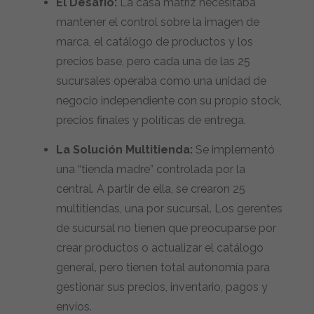
El Desafío:
La casa matriz necesitaba
mantener el control sobre la imagen de
marca, el catálogo de productos y los
precios base, pero cada una de las 25
sucursales operaba como una unidad de
negocio independiente con su propio stock,
precios finales y políticas de entrega.
La Solución Multitienda:
Se implementó
una “tienda madre” controlada por la
central. A partir de ella, se crearon 25
multitiendas, una por sucursal. Los gerentes
de sucursal no tienen que preocuparse por
crear productos o actualizar el catálogo
general, pero tienen total autonomía para
gestionar sus precios, inventario, pagos y
envíos.