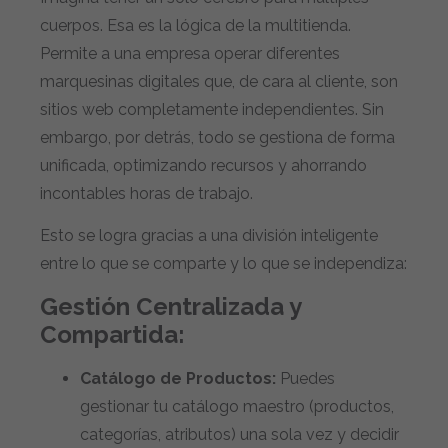
cuerpos. Esa es la lógica de la multitienda.
Permite a una empresa operar diferentes
marquesinas digitales que, de cara al cliente, son
sitios web completamente independientes. Sin
embargo, por detrás, todo se gestiona de forma
unificada, optimizando recursos y ahorrando
incontables horas de trabajo.
Esto se logra gracias a una división inteligente
entre lo que se comparte y lo que se independiza:
Gestión Centralizada y
Compartida:
Catálogo de Productos:
Puedes
gestionar tu catálogo maestro (productos,
categorías, atributos) una sola vez y decidir