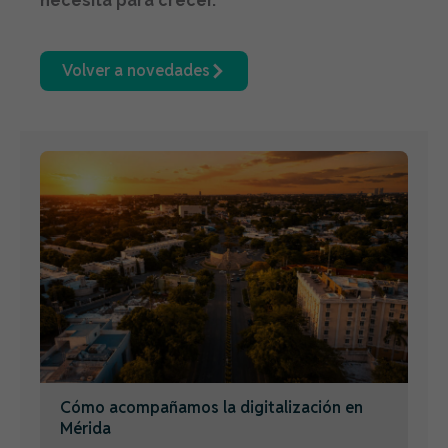
necesita para crecer.
Volver a novedades
Cómo acompañamos la digitalización en
Mérida