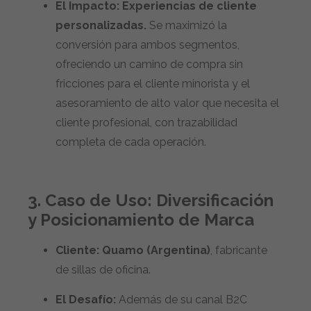
El Impacto:
Experiencias de cliente
personalizadas.
Se maximizó la
conversión para ambos segmentos,
ofreciendo un camino de compra sin
fricciones para el cliente minorista y el
asesoramiento de alto valor que necesita el
cliente profesional, con trazabilidad
completa de cada operación.
3. Caso de Uso: Diversificación
y Posicionamiento de Marca
Cliente:
Quamo (Argentina)
, fabricante
de sillas de oficina.
El Desafío:
Además de su canal B2C