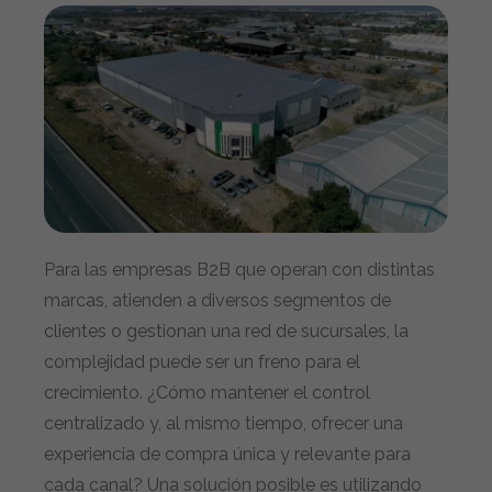
Para las empresas B2B que operan con distintas
marcas, atienden a diversos segmentos de
clientes o gestionan una red de sucursales, la
complejidad puede ser un freno para el
crecimiento. ¿Cómo mantener el control
centralizado y, al mismo tiempo, ofrecer una
experiencia de compra única y relevante para
cada canal? Una solución posible es utilizando