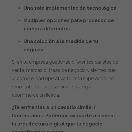
Una sola implementación tecnológica.
Múltiples opciones para procesos de
compra diferentes.
Una solución a la medida de tu
negocio.
Si en tu empresa gestionas diferentes canales de
venta, marcas o líneas de negocio y sientes que
la complejidad operativa te está superando, es
momento de explorar una estrategia de
ecommerce unificada.
¿Te enfrentas a un desafío similar?
Contáctanos. Podemos ayudarte a diseñar
la arquitectura digital que tu negocio