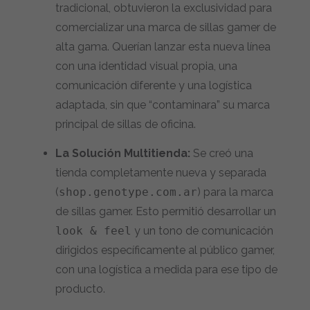
tradicional, obtuvieron la exclusividad para
comercializar una marca de sillas gamer de
alta gama. Querían lanzar esta nueva línea
con una identidad visual propia, una
comunicación diferente y una logística
adaptada, sin que “contaminara” su marca
principal de sillas de oficina.
La Solución Multitienda:
Se creó una
tienda completamente nueva y separada
(
shop.genotype.com.ar
) para la marca
de sillas gamer. Esto permitió desarrollar un
look & feel
y un tono de comunicación
dirigidos específicamente al público gamer,
con una logística a medida para ese tipo de
producto.