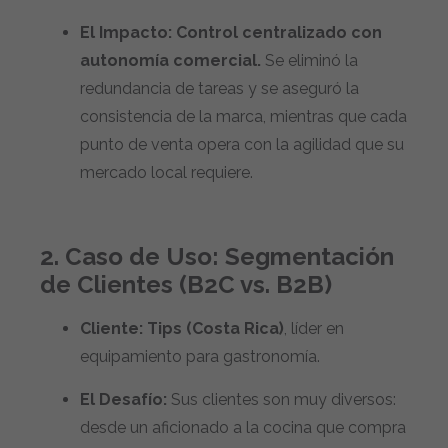
El Impacto:
Control centralizado con
autonomía comercial.
Se eliminó la
redundancia de tareas y se aseguró la
consistencia de la marca, mientras que cada
punto de venta opera con la agilidad que su
mercado local requiere.
2. Caso de Uso: Segmentación
de Clientes (B2C vs. B2B)
Cliente:
Tips (Costa Rica)
, líder en
equipamiento para gastronomía.
El Desafío:
Sus clientes son muy diversos:
desde un aficionado a la cocina que compra