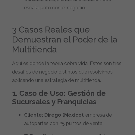
escala junto con el negocio.
3 Casos Reales que
Demuestran el Poder de la
Multitienda
Aquí es donde la teoría cobra vida. Estos son tres
desafíos de negocio distintos que resolvimos
aplicando una estrategia de multitienda.
1. Caso de Uso: Gestión de
Sucursales y Franquicias
Cliente:
Dirego (México)
, empresa de
autopartes con 25 puntos de venta.