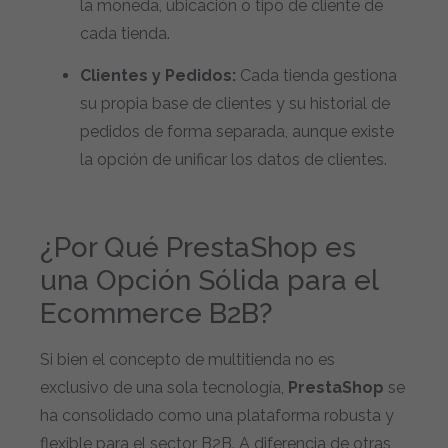
la moneda, ubicación o tipo de cliente de
cada tienda.
Clientes y Pedidos:
Cada tienda gestiona
su propia base de clientes y su historial de
pedidos de forma separada, aunque existe
la opción de unificar los datos de clientes.
¿Por Qué PrestaShop es
una Opción Sólida para el
Ecommerce B2B?
Si bien el concepto de multitienda no es
exclusivo de una sola tecnología,
PrestaShop
se
ha consolidado como una plataforma robusta y
flexible para el sector B2B. A diferencia de otras