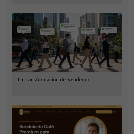
La transformación del vendedor