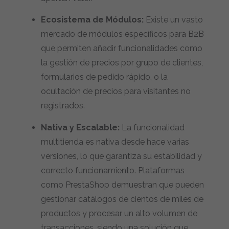
Ecosistema de Módulos:
Existe un vasto
mercado de módulos específicos para B2B
que permiten añadir funcionalidades como
la gestión de precios por grupo de clientes,
formularios de pedido rápido, o la
ocultación de precios para visitantes no
registrados.
Nativa y Escalable:
La funcionalidad
multitienda es nativa desde hace varias
versiones, lo que garantiza su estabilidad y
correcto funcionamiento. Plataformas
como PrestaShop demuestran que pueden
gestionar catálogos de cientos de miles de
productos y procesar un alto volumen de
transacciones, siendo una solución que