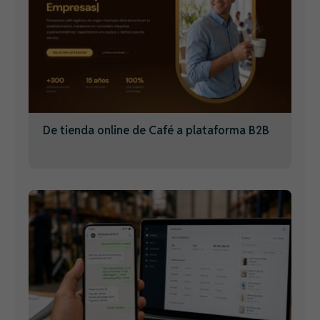
De tienda online de Café a plataforma B2B