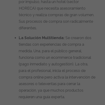
por impulso, hasta un hotel (sector
HORECA) que necesita asesoramiento
técnico y realiza compras de gran volumen.
Sus procesos de compra son radicalmente
diferentes.
La Solución Multitienda:
Se crearon dos
tiendas con experiencias de compra a
medida. Una, para el público general,
funciona como un ecommerce tradicional
(pago inmediato y autogestión). La otra,
para el profesional, inicia el proceso de
compra online pero activa la intervención de
asesores o televentas para cerrar la
operación, ya que muchos productos
requieren una guía experta.