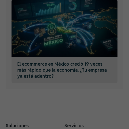
El ecommerce en México creció 19 veces
más rápido que la economía. ¿Tu empresa
ya está adentro?
Soluciones
Servicios