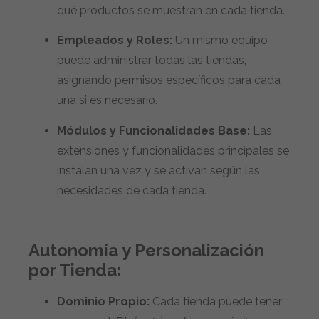
qué productos se muestran en cada tienda.
Empleados y Roles:
Un mismo equipo
puede administrar todas las tiendas,
asignando permisos específicos para cada
una si es necesario.
Módulos y Funcionalidades Base:
Las
extensiones y funcionalidades principales se
instalan una vez y se activan según las
necesidades de cada tienda.
Autonomía y Personalización
por Tienda:
Dominio Propio:
Cada tienda puede tener