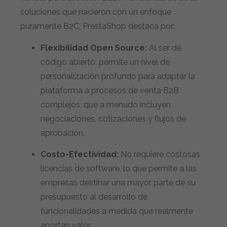
soluciones que nacieron con un enfoque
puramente B2C, PrestaShop destaca por:
Flexibilidad Open Source:
Al ser de
código abierto, permite un nivel de
personalización profundo para adaptar la
plataforma a procesos de venta B2B
complejos, que a menudo incluyen
negociaciones, cotizaciones y flujos de
aprobación.
Costo-Efectividad:
No requiere costosas
licencias de software, lo que permite a las
empresas destinar una mayor parte de su
presupuesto al desarrollo de
funcionalidades a medida que realmente
aportan valor.