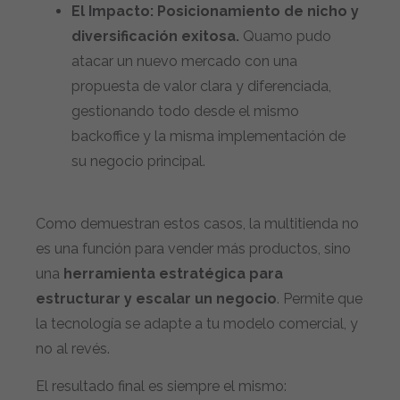
El Impacto:
Posicionamiento de nicho y
diversificación exitosa.
Quamo pudo
atacar un nuevo mercado con una
propuesta de valor clara y diferenciada,
gestionando todo desde el mismo
backoffice y la misma implementación de
su negocio principal.
Como demuestran estos casos, la multitienda no
es una función para vender más productos, sino
una
herramienta estratégica para
estructurar y escalar un negocio
. Permite que
la tecnología se adapte a tu modelo comercial, y
no al revés.
El resultado final es siempre el mismo: