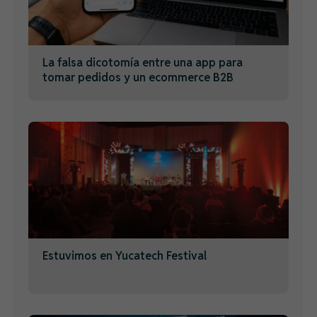
La falsa dicotomía entre una app para
tomar pedidos y un ecommerce B2B
Estuvimos en Yucatech Festival