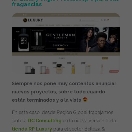
fragancias
Siempre nos pone muy contentos anunciar
nuevos proyectos, sobre todo cuando
están terminados y a la vista
En este caso, desde Región Global trabajamos
junto a
DC Consulting
en la nueva versión de la
tienda RP Luxury
para el sector Belleza &