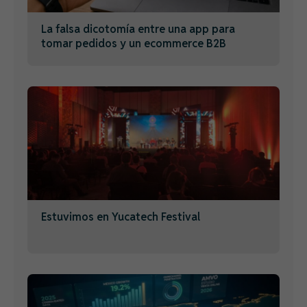
La falsa dicotomía entre una app para
tomar pedidos y un ecommerce B2B
Estuvimos en Yucatech Festival