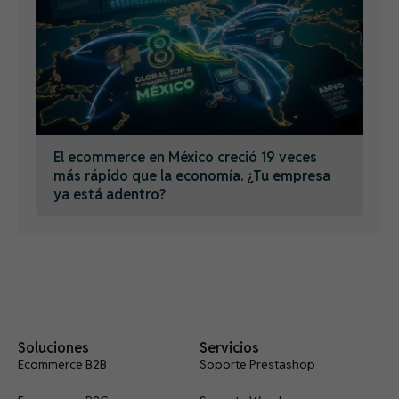
El ecommerce en México creció 19 veces
más rápido que la economía. ¿Tu empresa
ya está adentro?
Soluciones
Servicios
Ecommerce B2B
Soporte Prestashop