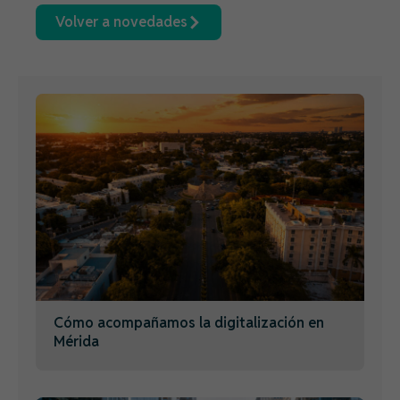
Volver a novedades
Cómo acompañamos la digitalización en
Mérida