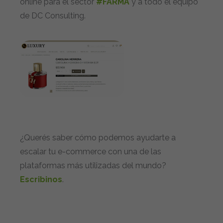
online para el sector
#FARMA
y a todo el equipo
de DC Consulting.
¿Querés saber cómo podemos ayudarte a
escalar tu e-commerce con una de las
plataformas más utilizadas del mundo?
Escribinos
.