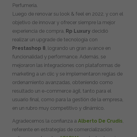
Perfumería.
Luego de renovar su look & feel en 2022, y con el
objetivo de innovar y ofrecer siempre la mejor
experiencia de compra,
Rp Luxury
decidió
realizar un upgrade de tecnología con
Prestashop 8
, logrando un gran avance en
funcionalidad y performance. Además, se
mejoraron las integraciones con plataformas de
marketing a un clic y se implementaron reglas de
ordenamiento avanzadas, obteniendo como
resultado un e-commerce ágil, tanto para el
usuario final, como para la gestión de la empresa,
en un rubro muy competitivo y dinámico.
Agradecemos la confianza a
Alberto De Crudis
,
referente en estrategias de comercialización