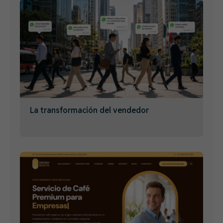
La transformación del vendedor