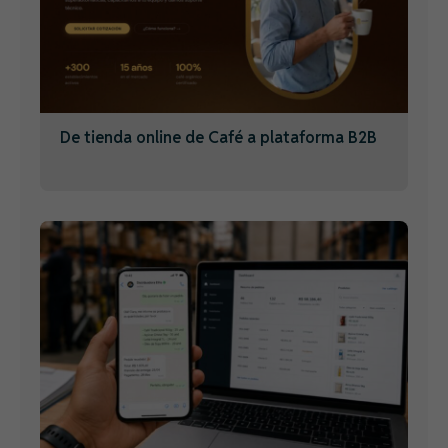
De tienda online de Café a plataforma B2B